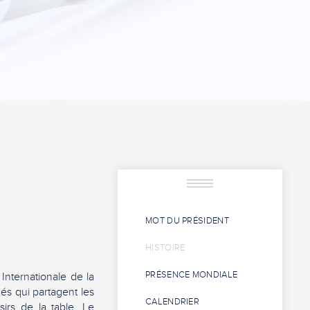
MOT DU PRÉSIDENT
HISTOIRE
PRÉSENCE MONDIALE
Internationale de la
és qui partagent les
CALENDRIER
irs de la table. Le