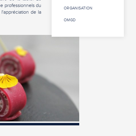
de professionnels du
ORGANISATION
l'appréciation de la
OMGD